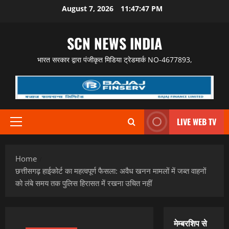
Skip
August 7, 2026
11:47:48 PM
to
content
SCN NEWS INDIA
भारत सरकार द्वारा पंजीकृत मिडिया ट्रेडमार्क NO-4677893,
LIVE WEB TV
Primary
Menu
Home
छत्तीसगढ़ हाईकोर्ट का महत्वपूर्ण फैसला: अवैध खनन मामलों में जब्त वाहनों
को लंबे समय तक पुलिस हिरासत में रखना उचित नहीं
मेम्बरशिप से