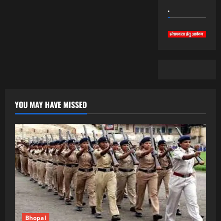
.
YOU MAY HAVE MISSED
Bhopal