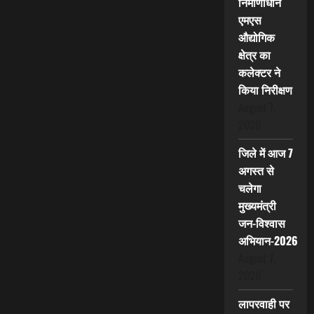
निर्माणाधीन
एमएस
औद्योगिक
क्षेत्र का
कलेक्टर ने
किया निरीक्षण
August 7,
2026
जिले में आज 7
अगस्त से
चलेगा
मुख्यमंत्री
जन-विश्वास
अभियान-2026
August 7,
2026
लापरवाही पर