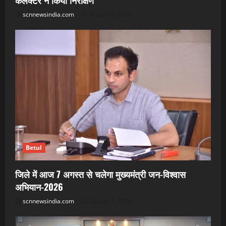
कलेक्टर ने किया निरीक्षण
scnnewsindia.com
August 7, 2026
Betul
जिले में आज 7 अगस्त से चलेगा मुख्यमंत्री जन-विश्वास
अभियान-2026
scnnewsindia.com
August 7, 2026