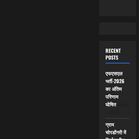
RECENT
POSTS
एफएसएल
भर्ती-2026
का अंतिम
परिणाम
घोषित
August
7, 2026
ग्राम
चोरडोंगरी में