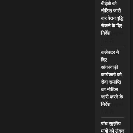
बीईओ को
नोटिस जारी
कर वेतन वृद्धि
रोकने के दिए
निर्देश
August
7, 2026
कलेक्टर ने
दिए
आंगनवाड़ी
कार्यकर्ता को
सेवा समाप्ति
का नोटिस
जारी करने के
निर्देश
August
7, 2026
पांच सूत्रीय
मांगों को लेकर