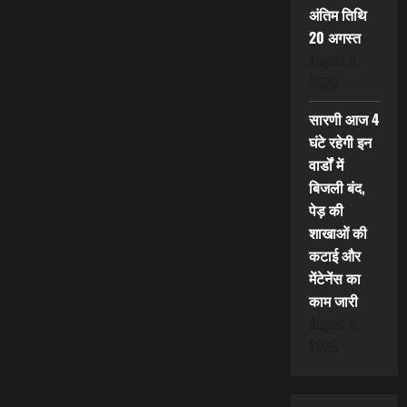
अंतिम तिथि
20 अगस्त
August 6,
2026
सारणी आज 4
घंटे रहेगी इन
वार्डों में
बिजली बंद,
पेड़ की
शाखाओं की
कटाई और
मेंटेनेंस का
काम जारी
August 6,
2026