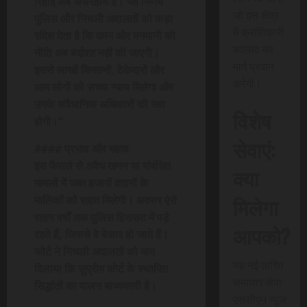
रिहाई अब अपरिहार्य है। यह निर्णय
जो इस क्षेत्र
पुलिस और निचली अदालतों को कड़ा
में क्रांतिकारी
संदेश देता है कि दमन और मनमानी की
बदलाव का
नीति अब बर्दाश्त नहीं की जाएगी।
मार्ग प्रदान
इससे लाखों किसानों, ठेकेदारों और
करेगी।
आम लोगों को सच्चा न्याय मिलेगा और
उनके संवैधानिक अधिकारों की रक्षा
विशेष
होगी।”
सेवाएं:
#### प्रभाव और महत्व
इस फैसले से अवैध खनन या संबंधित
क्या
मामलों में जब्त हजारों वाहनों के
मिलेगा
मालिकों को राहत मिलेगी। अक्सर ऐसे
वाहन वर्षों तक पुलिस हिरासत में पड़े
आपको?
रहते हैं, जिससे वे बेकार हो जाते हैं।
कोर्ट ने निचली अदालतों को याद
यह नई त्वरित
दिलाया कि सुप्रीम कोर्ट के स्थापित
समाचार सेवा
सिद्धांतों का पालन बाध्यकारी है।
एससीएन न्यूज