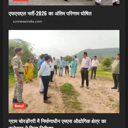
एफएसएल भर्ती-2026 का अंतिम परिणाम घोषित
scnnewsindia.com
August 7, 2026
Betul
ग्राम चोरडोंगरी में निर्माणाधीन एमएस औद्योगिक क्षेत्र का