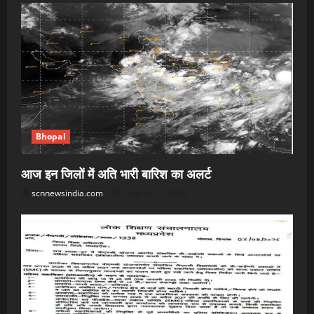
Bhopal
आज इन जिलों में अति भारी बारिश का अलर्ट
scnnewsindia.com
August 10, 2026