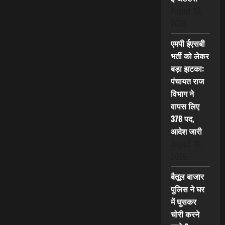
August 10,
2026
एमपी ईएसबी
भर्ती को लेकर
बड़ा झटका:
पंचायत राज
विभाग ने
वापस लिए
378 पद,
आदेश जारी
August 10,
2026
बैतूल बाजार
पुलिस ने घर
में घुसकर
चोरी करने