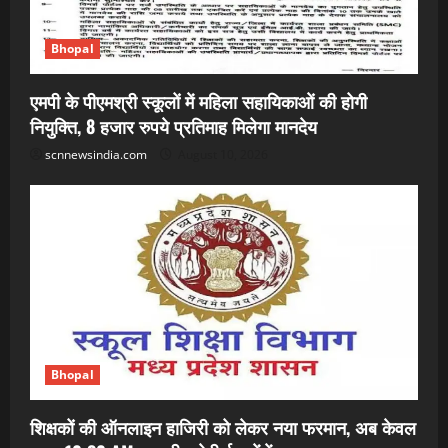
Bhopal
एमपी के पीएमश्री स्कूलों में महिला सहायिकाओं की होगी
नियुक्ति, 8 हजार रुपये प्रतिमाह मिलेगा मानदेय
scnnewsindia.com
August 10, 2026
Bhopal
शिक्षकों की ऑनलाइन हाजिरी को लेकर नया फरमान, अब केवल