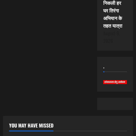
निकली हर
घर तिरंगा
अभियान के
तहत यात्रा
August 9,
2026
.
YOU MAY HAVE MISSED