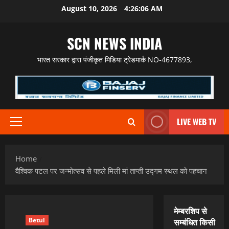
Skip
August 10, 2026
4:26:07 AM
to
content
SCN NEWS INDIA
भारत सरकार द्वारा पंजीकृत मिडिया ट्रेडमार्क NO-4677893,
LIVE WEB TV
Primary
Menu
Home
वैश्विक पटल पर जन्मोत्सव से पहले मिली मां ताप्ती उद्गम स्थल को पहचान
मेम्बरशिप से
Betul
सम्बंधित किसी