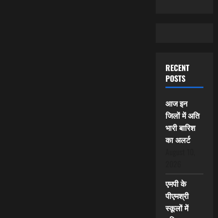
RECENT
POSTS
आज इन
जिलों में अति
भारी बारिश
का अलर्ट
August 10,
2026
एमपी के
पीएमश्री
स्कूलों में