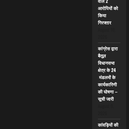
वाले 2
आरोपियों को
किया
गिरफ्तार
August 10,
2026
कांग्रेस द्वारा
बैतूल
विधानसभा
क्षेत्र के 24
मंडलमों के
कार्यकारिणी
की घोषणा –
सूची जारी
August 9,
2026
कांवड़ियों की