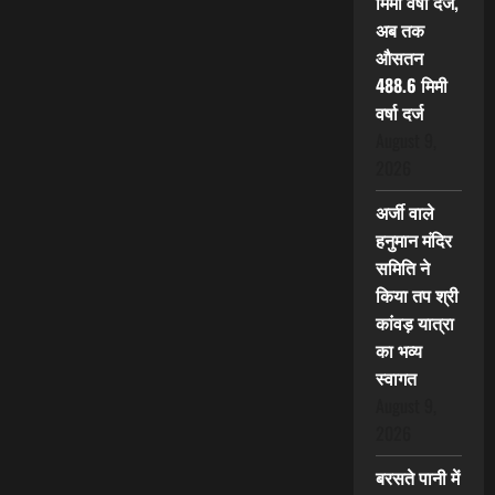
मिमी वर्षा दर्ज,
अब तक
औसतन
488.6 मिमी
वर्षा दर्ज
August 9,
2026
अर्जी वाले
हनुमान मंदिर
समिति ने
किया तप श्री
कांवड़ यात्रा
का भव्य
स्वागत
August 9,
2026
बरसते पानी में