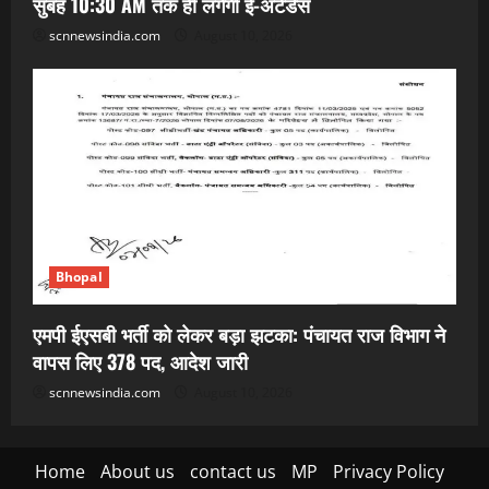
सुबह 10:30 AM तक ही लगेगी ई-अटेंडेंस
scnnewsindia.com
August 10, 2026
Bhopal
एमपी ईएसबी भर्ती को लेकर बड़ा झटका: पंचायत राज विभाग ने
वापस लिए 378 पद, आदेश जारी
scnnewsindia.com
August 10, 2026
Home
About us
contact us
MP
Privacy Policy