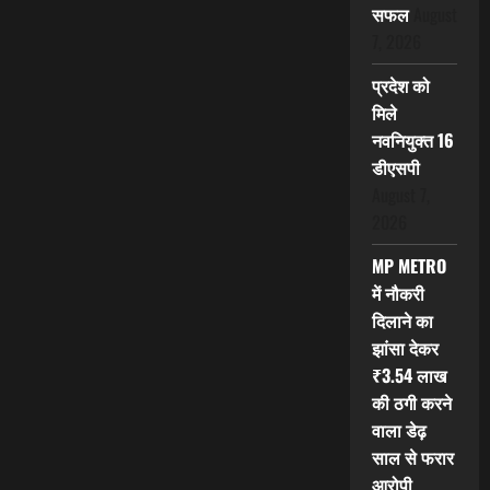
सफल
August
7, 2026
प्रदेश को
मिले
नवनियुक्त 16
डीएसपी
August 7,
2026
MP METRO
में नौकरी
दिलाने का
झांसा देकर
₹3.54 लाख
की ठगी करने
वाला डेढ़
साल से फरार
आरोपी