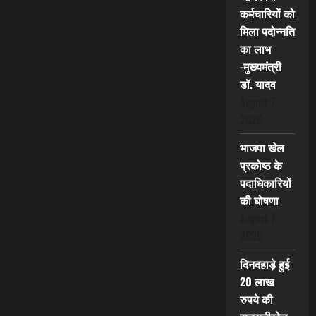
कर्मचारियों को
मिला पदोन्नति
का लाभ
-मुख्यमंत्री
डॉ. यादव
August 7,
2026
भाजपा खेल
प्रकोष्ठ के
पदाधिकारियों
की घोषणा
August 7,
2026
दिनदहाड़े हुई
20 लाख
रुपये की