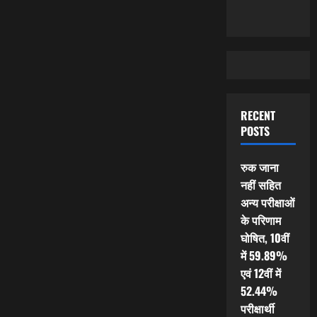
RECENT
POSTS
रुक जाना
नहीं सहित
अन्य परीक्षाओं
के परिणाम
घोषित, 10वीं
में 59.89%
एवं 12वीं में
52.44%
परीक्षार्थी