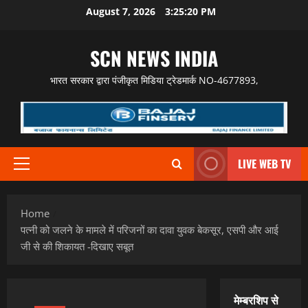
Skip
August 7, 2026
3:25:21 PM
to
content
SCN NEWS INDIA
भारत सरकार द्वारा पंजीकृत मिडिया ट्रेडमार्क NO-4677893,
LIVE WEB TV
Primary
Menu
Home
पत्नी को जलने के मामले में परिजनों का दावा युवक बेकसूर, एसपी और आई
जी से की शिकायत -दिखाए सबूत
मेम्बरशिप से