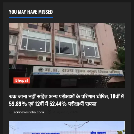
YOU MAY HAVE MISSED
Bhopal
रुक जाना नहीं सहित अन्य परीक्षाओं के परिणाम घोषित, 10वीं में
59.89% एवं 12वीं में 52.44% परीक्षार्थी सफल
scnnewsindia.com
August 7, 2026