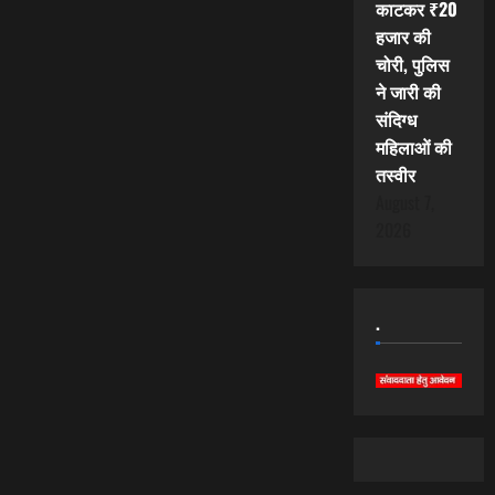
काटकर ₹20
हजार की
चोरी, पुलिस
ने जारी की
संदिग्ध
महिलाओं की
तस्वीर
August 7,
2026
.