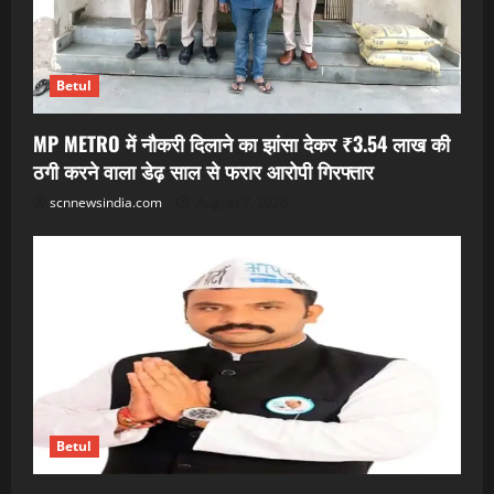
Betul
MP METRO में नौकरी दिलाने का झांसा देकर ₹3.54 लाख की
ठगी करने वाला डेढ़ साल से फरार आरोपी गिरफ्तार
scnnewsindia.com
August 7, 2026
Betul