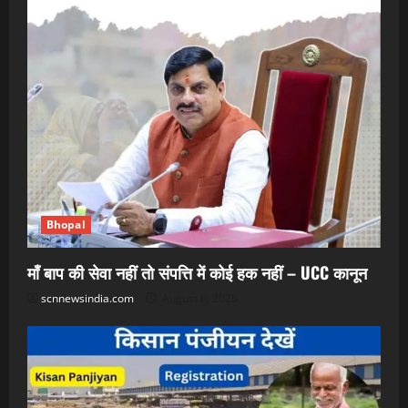
Bhopal
माँ बाप की सेवा नहीं तो संपत्ति में कोई हक नहीं – UCC कानून
scnnewsindia.com
August 6, 2026