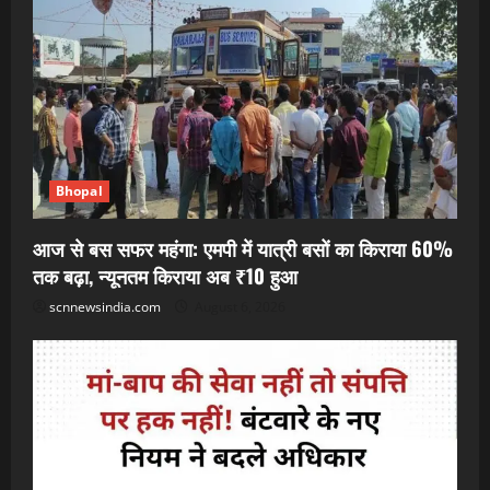
Bhopal
आज से बस सफर महंगा: एमपी में यात्री बसों का किराया 60%
तक बढ़ा, न्यूनतम किराया अब ₹10 हुआ
scnnewsindia.com
August 6, 2026