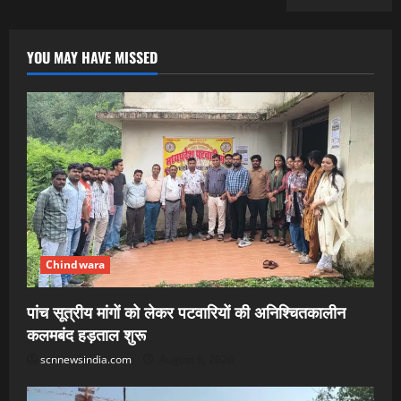
YOU MAY HAVE MISSED
Chindwara
पांच सूत्रीय मांगों को लेकर पटवारियों की अनिश्चितकालीन
कलमबंद हड़ताल शुरू
scnnewsindia.com
August 6, 2026