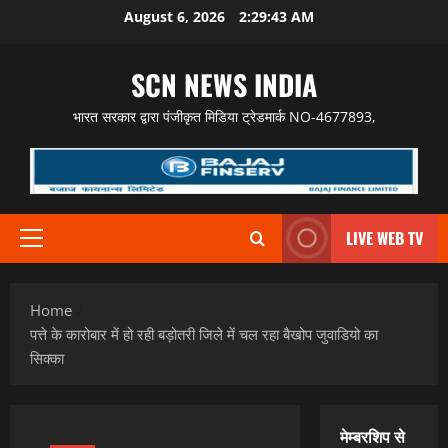
Skip
August 6, 2026
2:29:44 AM
to
content
SCN NEWS INDIA
भारत सरकार द्वारा पंजीकृत मिडिया ट्रेडमार्क NO-4677893,
LIVE WEB TV
Primary
Menu
Home
पत्ते के कारोबार में हो रही बड़ोतरी जिले में चल रहा बैखोप जुवाडियो का
सिक्का
मेम्बरशिप से