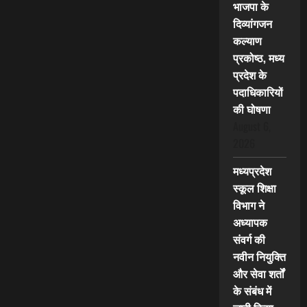
भाजपा के
दिव्यांगजन
कल्याण
प्रकोष्ठ, मध्य
प्रदेश के
पदाधिकारियों
की घोषणा
August 6,
2026
मध्यप्रदेश
स्कूल शिक्षा
विभाग ने
अध्यापक
संवर्ग की
नवीन नियुक्ति
और सेवा शर्तों
के संबंध में