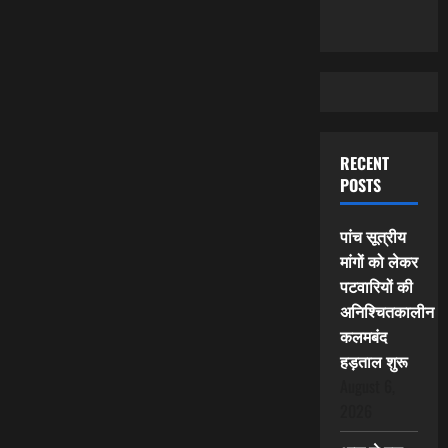
RECENT
POSTS
पांच सूत्रीय
मांगों को लेकर
पटवारियों की
अनिश्चितकालीन
कलमबंद
हड़ताल शुरू
August 6,
2026