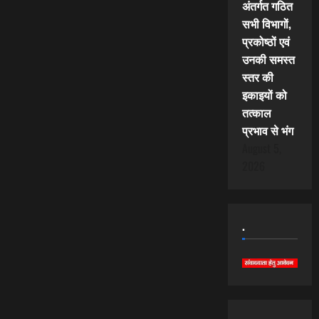
अंतर्गत गठित
सभी विभागों,
प्रकोष्ठों एवं
उनकी समस्त
स्तर की
इकाइयों को
तत्काल
प्रभाव से भंग
August 5,
2026
.