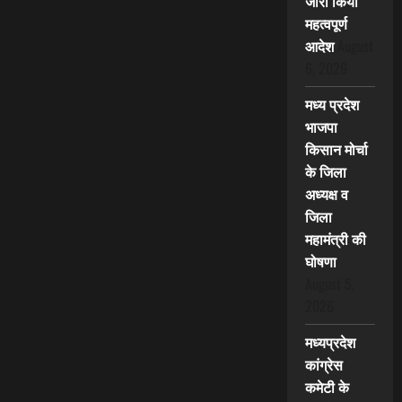
जारी किया
महत्वपूर्ण
आदेश
August
6, 2026
मध्य प्रदेश
भाजपा
किसान मोर्चा
के जिला
अध्यक्ष व
जिला
महामंत्री की
घोषणा
August 5,
2026
मध्यप्रदेश
कांग्रेस
कमेटी के