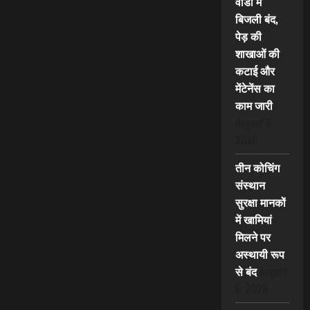
वार्डों में
बिजली बंद,
पेड़ की
शाखाओं की
कटाई और
मेंटेनेंस का
काम जारी
August 6,
2026
तीन कोचिंग
संस्थान
सुरक्षा मानकों
में खामियां
मिलने पर
अस्थायी रूप
से बंद
August
6, 2026