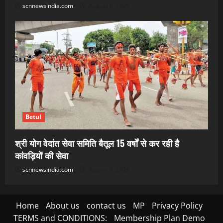
scnnewsindia.com
August 8, 2026
Betul
श्री योग वेदांत सेवा समिति बैतूल 15 वर्षों से कर रही है
कांवड़ियों की सेवा
scnnewsindia.com
August 8, 2026
Home
About us
contact us
MP
Privacy Policy
TERMS and CONDITIONS:
Membership Plan Demo