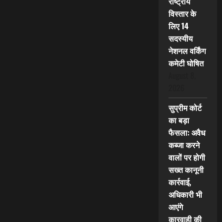
राष्ट्रीय
विस्तार के
लिए 14
सदस्यीय
नेशनल वर्किंग
कमेटी घोषित
August 8,
2026
सुप्रीम कोर्ट
का बड़ा
फैसला: अवैध
कब्जा करने
वालों पर होगी
सख्त कानूनी
कार्रवाई,
अधिकारी भी
आएंगे
कारवाही की