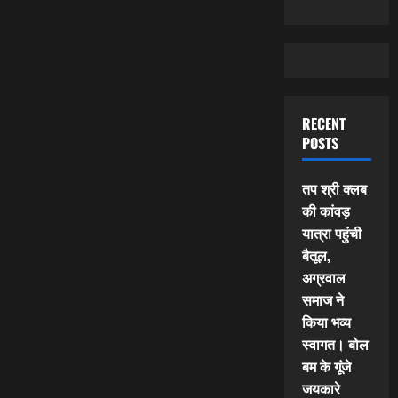
RECENT
POSTS
तप श्री क्लब
की कांवड़
यात्रा पहुंची
बैतूल,
अग्रवाल
समाज ने
किया भव्य
स्वागत। बोल
बम के गूंजे
जयकारे