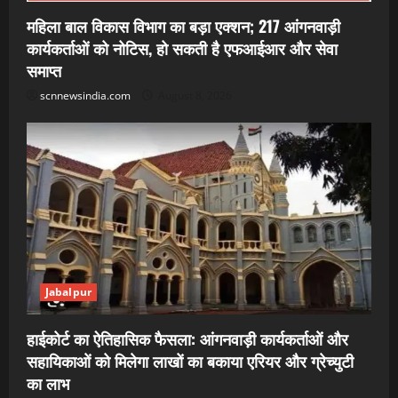
महिला बाल विकास विभाग का बड़ा एक्शन; 217 आंगनवाड़ी
कार्यकर्ताओं को नोटिस, हो सकती है एफआईआर और सेवा
समाप्त
scnnewsindia.com
August 8, 2026
Jabalpur
हाईकोर्ट का ऐतिहासिक फैसला: आंगनवाड़ी कार्यकर्ताओं और
सहायिकाओं को मिलेगा लाखों का बकाया एरियर और ग्रेच्युटी
का लाभ