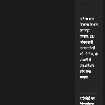
August 8,
2026
महिला बाल
विकास विभाग
का बड़ा
एक्शन; 217
आंगनवाड़ी
कार्यकर्ताओं
को नोटिस, हो
सकती है
एफआईआर
और सेवा
समाप्त
August 8,
2026
हाईकोर्ट का
ऐतिहासिक