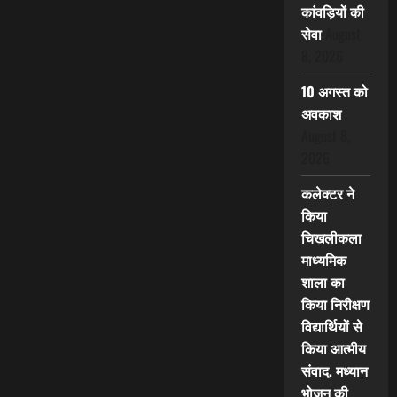
कांवड़ियों की
सेवा
August
8, 2026
10 अगस्त को
अवकाश
August 8,
2026
कलेक्टर ने
किया
चिखलीकला
माध्यमिक
शाला का
किया निरीक्षण
विद्यार्थियों से
किया आत्मीय
संवाद, मध्यान
भोजन की