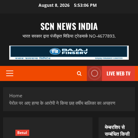
Skip
August 8, 2026
5:53:07 PM
to
content
SCN NEWS INDIA
भारत सरकार द्वारा पंजीकृत मिडिया ट्रेडमार्क NO-4677893,
LIVE WEB TV
Primary
Menu
Home
पेरोल पर आए हत्या के आरोपी ने किया छह वर्षीय बालिका का अपहरण
मेम्बरशिप से
Betul
सम्बंधित किसी