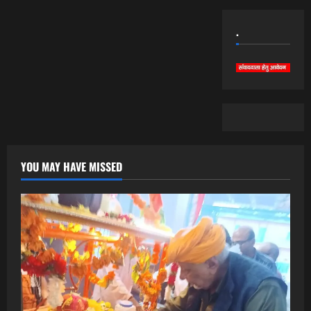
.
YOU MAY HAVE MISSED