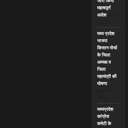
जारी किया
महत्वपूर्ण
आदेश
August
6, 2026
मध्य प्रदेश
भाजपा
किसान मोर्चा
के जिला
अध्यक्ष व
जिला
महामंत्री की
घोषणा
August 5,
2026
मध्यप्रदेश
कांग्रेस
कमेटी के