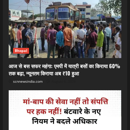
Bhopal
आज से बस सफर महंगा: एमपी में यात्री बसों का किराया 60%
तक बढ़ा, न्यूनतम किराया अब ₹10 हुआ
scnnewsindia.com
August 6, 2026