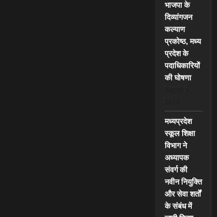
भाजपा के
दिव्यांगजन
कल्याण
प्रकोष्ठ, मध्य
प्रदेश के
पदाधिकारियों
की घोषणा
August 6,
2026
मध्यप्रदेश
स्कूल शिक्षा
विभाग ने
अध्यापक
संवर्ग की
नवीन नियुक्ति
और सेवा शर्तों
के संबंध में