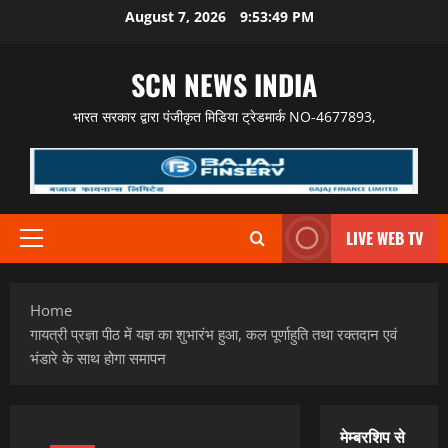
Skip
August 7, 2026
9:53:50 PM
to
content
SCN NEWS INDIA
भारत सरकार द्वारा पंजीकृत मिडिया ट्रेडमार्क NO-4677893,
LIVE WEB TV
Primary
Menu
Home
गायत्री प्रज्ञा पीठ में यज्ञ का शुभारंभ हुआ, कल पूर्णाहुति तथा रक्तदान एवं
भंडारे के साथ होगा समापन
मेम्बरशिप से