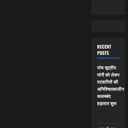
RECENT
POSTS
पांच सूत्रीय
मांगों को लेकर
पटवारियों की
अनिश्चितकालीन
कलमबंद
हड़ताल शुरू
August 6,
2026