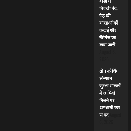
वार्डों में
बिजली बंद,
पेड़ की
शाखाओं की
कटाई और
मेंटेनेंस का
काम जारी
August 6,
2026
तीन कोचिंग
संस्थान
सुरक्षा मानकों
में खामियां
मिलने पर
अस्थायी रूप
से बंद
August
6, 2026