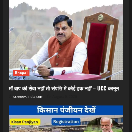
Bhopal
माँ बाप की सेवा नहीं तो संपत्ति में कोई हक नहीं – UCC कानून
scnnewsindia.com
August 6, 2026