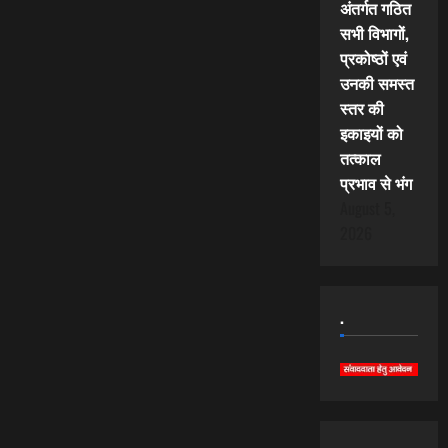
अंतर्गत गठित
सभी विभागों,
प्रकोष्ठों एवं
उनकी समस्त
स्तर की
इकाइयों को
तत्काल
प्रभाव से भंग
August 5,
2026
.