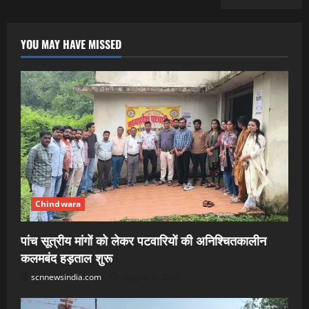
YOU MAY HAVE MISSED
Chindwara
पांच सूत्रीय मांगों को लेकर पटवारियों की अनिश्चितकालीन
कलमबंद हड़ताल शुरू
scnnewsindia.com
August 6, 2026