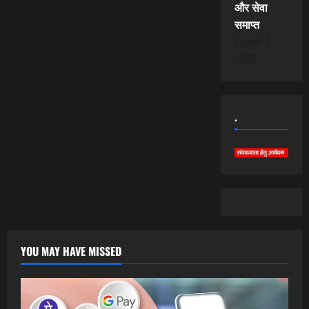
और सेवा
समाप्त
August 8,
2026
.
YOU MAY HAVE MISSED