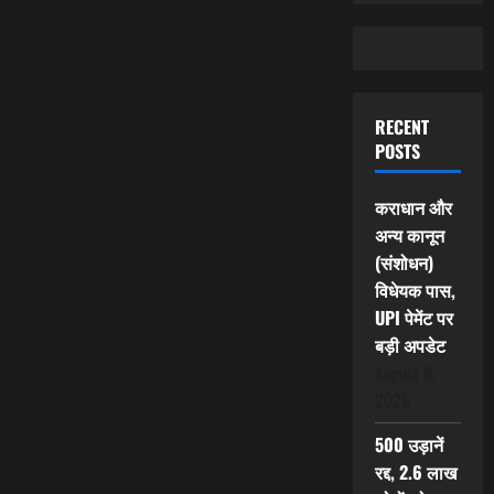
RECENT
POSTS
कराधान और
अन्य कानून
(संशोधन)
विधेयक पास,
UPI पेमेंट पर
बड़ी अपडेट
August 9,
2026
500 उड़ानें
रद्द, 2.6 लाख