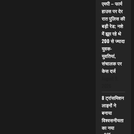
एमपी – फार्म
हाउस पर देर
रात पुलिस की
बड़ी रेड; नशे
में झूम रहे थे
200 से ज्यादा
युवक-
युवतियां,
संचालक पर
केस दर्ज
August 9,
2026
8 ट्रांसमिशन
लाइनों ने
बनाया
विश्वसनीयता
का नया