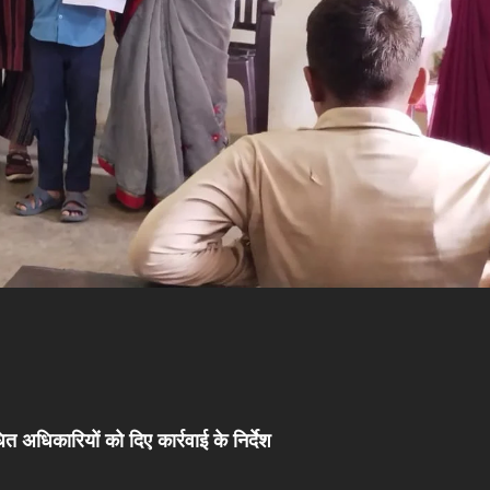
त अधिकारियों को दिए कार्रवाई के निर्देश